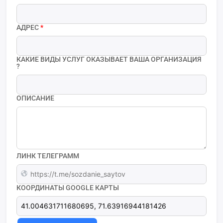
АДРЕС
*
КАКИЕ ВИДЫ УСЛУГ ОКАЗЫВАЕТ ВАША ОРГАНИЗАЦИЯ
?
ОПИСАНИЕ
ЛИНК ТЕЛЕГРАММ
КООРДИНАТЫ GOOGLE КАРТЫ