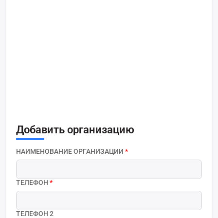
Добавить организацию
НАИМЕНОВАНИЕ ОРГАНИЗАЦИИ
*
ТЕЛЕФОН
*
ТЕЛЕФОН 2