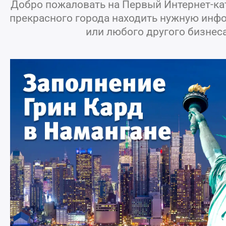
Добро пожаловать на Первый Интернет-кат
прекрасного города находить нужную инфо
или любого другого бизнес