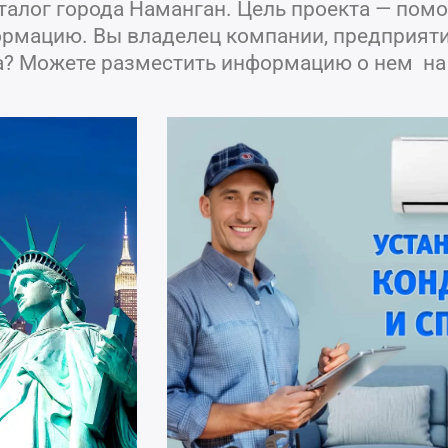
алог города Наманган. Цель проекта — помо
рмацию. Вы владелец компании, предприятия
а? Можете разместить информацию о нем на