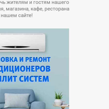
чь жителям и гостям нашего
, магазина, кафе, ресторана
 нашем сайте!