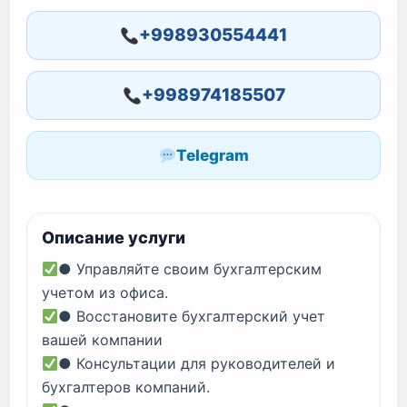
+998930554441
+998974185507
Telegram
Описание услуги
● Управляйте своим бухгалтерским
учетом из офиса.
● Восстановите бухгалтерский учет
вашей компании
● Консультации для руководителей и
бухгалтеров компаний.