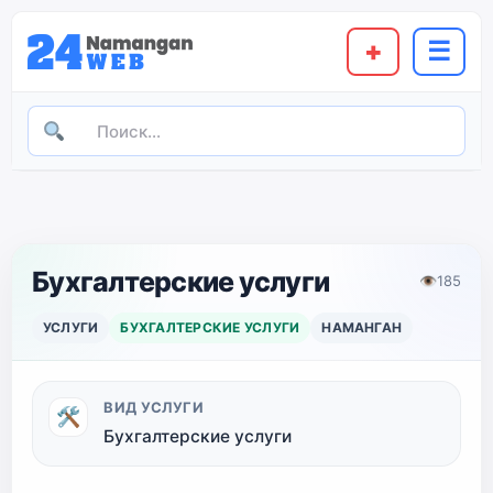
+
☰
Бухгалтерские услуги
👁
185
УСЛУГИ
БУХГАЛТЕРСКИЕ УСЛУГИ
НАМАНГАН
ВИД УСЛУГИ
🛠
Бухгалтерские услуги