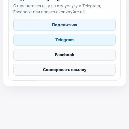
Отправьте ссылку на эту услугу в Telegram,
Facebook или просто скопируйте её.
Поделиться
Telegram
Facebook
Скопировать ссылку