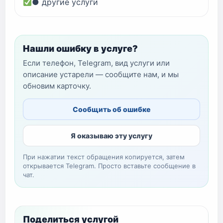
● другие услуги
Нашли ошибку в услуге?
Если телефон, Telegram, вид услуги или
описание устарели — сообщите нам, и мы
обновим карточку.
Сообщить об ошибке
Я оказываю эту услугу
При нажатии текст обращения копируется, затем
открывается Telegram. Просто вставьте сообщение в
чат.
Поделиться услугой