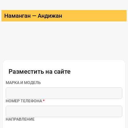
Наманган — Андижан
Разместить на сайте
МАРКА И МОДЕЛЬ
НОМЕР ТЕЛЕФОНА
*
НАПРАВЛЕНИЕ