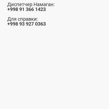
Диспетчер Намаган:
+998 91 366 1423
Для справки:
+998 93 927 0363