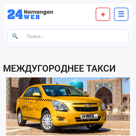
содержимому
+
☰
МЕЖДУГОРОДНЕЕ ТАКСИ