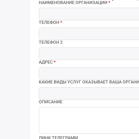
НАИМЕНОВАНИЕ ОРГАНИЗАЦИИ
*
ТЕЛЕФОН
*
ТЕЛЕФОН 2
АДРЕС
*
КАКИЕ ВИДЫ УСЛУГ ОКАЗЫВАЕТ ВАША ОРГАНИ
ОПИСАНИЕ
ЛИНК ТЕЛЕГРАММ