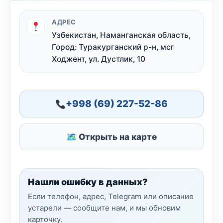
АДРЕС
Узбекистан, Наманганская область,
Город: Туракурганский р-н, мсг
Ходжент, ул. Дустлик, 10
+998 (69) 227-52-86
🗺 Открыть на карте
Нашли ошибку в данных?
Если телефон, адрес, Telegram или описание
устарели — сообщите нам, и мы обновим
карточку.