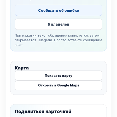
Сообщить об ошибке
Я владелец
При нажатии текст обращения копируется, затем
открывается Telegram. Просто вставьте сообщение
в чат.
Карта
Показать карту
Открыть в Google Maps
Поделиться карточкой