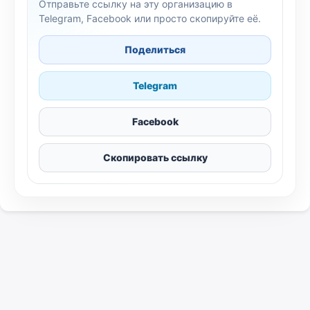
Отправьте ссылку на эту организацию в
Telegram, Facebook или просто скопируйте её.
Поделиться
Telegram
Facebook
Скопировать ссылку