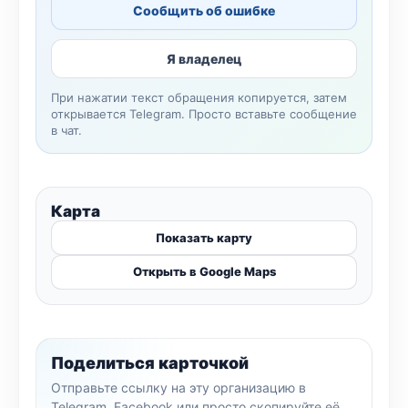
Сообщить об ошибке
Я владелец
При нажатии текст обращения копируется, затем
открывается Telegram. Просто вставьте сообщение
в чат.
Карта
Показать карту
Открыть в Google Maps
Поделиться карточкой
Отправьте ссылку на эту организацию в
Telegram, Facebook или просто скопируйте её.