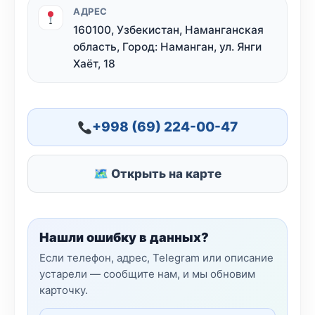
АДРЕС
160100, Узбекистан, Наманганская
область, Город: Наманган, ул. Янги
Хаёт, 18
+998 (69) 224-00-47
🗺 Открыть на карте
Нашли ошибку в данных?
Если телефон, адрес, Telegram или описание
устарели — сообщите нам, и мы обновим
карточку.