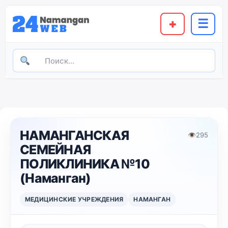
+
☰
НАМАНГАНСКАЯ
👁
295
СЕМЕЙНАЯ
ПОЛИКЛИНИКА №10
(Наманган)
МЕДИЦИНСКИЕ УЧРЕЖДЕНИЯ
НАМАНГАН