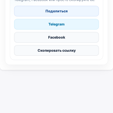
Поделиться
Telegram
Facebook
Скопировать ссылку