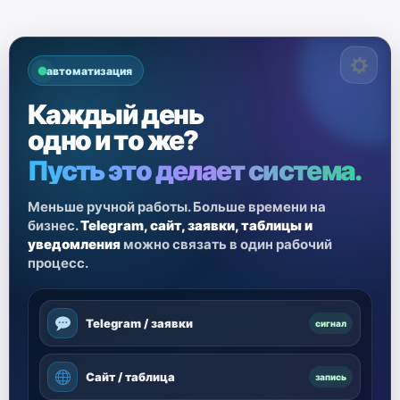
автоматизация
Каждый день
одно и то же?
Пусть это делает система.
Меньше ручной работы. Больше времени на
бизнес.
Telegram, сайт, заявки, таблицы и
уведомления
можно связать в один рабочий
процесс.
Telegram / заявки
сигнал
Сайт / таблица
запись