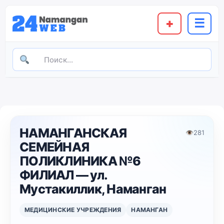
+
☰
НАМАНГАНСКАЯ
👁
281
СЕМЕЙНАЯ
ПОЛИКЛИНИКА №6
ФИЛИАЛ — ул.
Мустакиллик, Наманган
МЕДИЦИНСКИЕ УЧРЕЖДЕНИЯ
НАМАНГАН