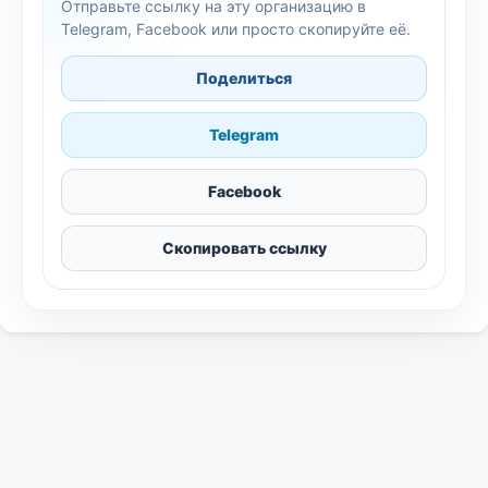
Отправьте ссылку на эту организацию в
Telegram, Facebook или просто скопируйте её.
Поделиться
Telegram
Facebook
Скопировать ссылку