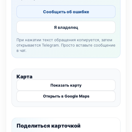
Сообщить об ошибке
Я владелец
При нажатии текст обращения копируется, затем
открывается Telegram. Просто вставьте сообщение
в чат.
Карта
Показать карту
Открыть в Google Maps
Поделиться карточкой