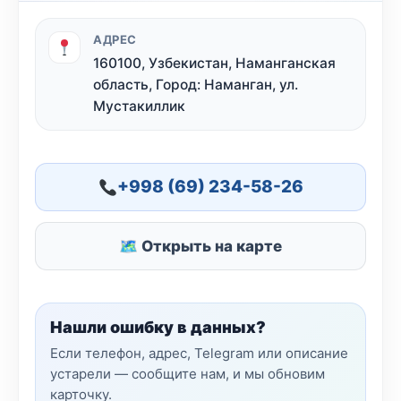
АДРЕС
160100, Узбекистан, Наманганская
область, Город: Наманган, ул.
Мустакиллик
+998 (69) 234-58-26
🗺 Открыть на карте
Нашли ошибку в данных?
Если телефон, адрес, Telegram или описание
устарели — сообщите нам, и мы обновим
карточку.