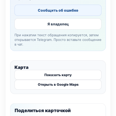
Сообщить об ошибке
Я владелец
При нажатии текст обращения копируется, затем
открывается Telegram. Просто вставьте сообщение
в чат.
Карта
Показать карту
Открыть в Google Maps
Поделиться карточкой