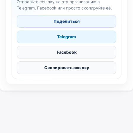
Отправьте ссылку на эту организацию в
Telegram, Facebook или просто скопируйте её.
Поделиться
Telegram
Facebook
Скопировать ссылку