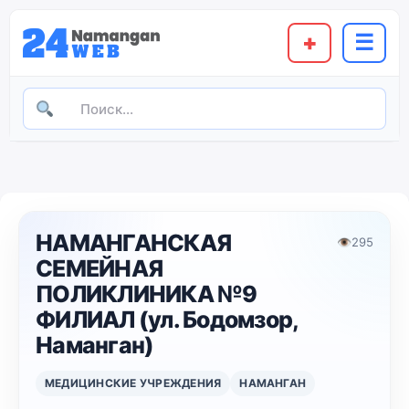
+
☰
НАМАНГАНСКАЯ
👁
295
СЕМЕЙНАЯ
ПОЛИКЛИНИКА №9
ФИЛИАЛ (ул. Бодомзор,
Наманган)
МЕДИЦИНСКИЕ УЧРЕЖДЕНИЯ
НАМАНГАН