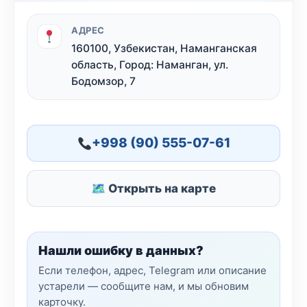
АДРЕС
160100, Узбекистан, Наманганская
область, Город: Наманган, ул.
Бодомзор, 7
+998 (90) 555-07-61
🗺 Открыть на карте
Нашли ошибку в данных?
Если телефон, адрес, Telegram или описание
устарели — сообщите нам, и мы обновим
карточку.