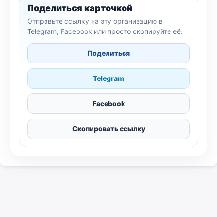
Поделиться карточкой
Отправьте ссылку на эту организацию в
Telegram, Facebook или просто скопируйте её.
Поделиться
Telegram
Facebook
Скопировать ссылку