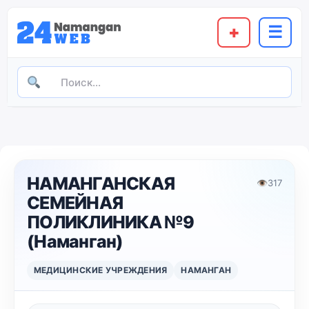
+
☰
НАМАНГАНСКАЯ
👁
317
СЕМЕЙНАЯ
ПОЛИКЛИНИКА №9
(Наманган)
МЕДИЦИНСКИЕ УЧРЕЖДЕНИЯ
НАМАНГАН