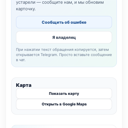
устарели — сообщите нам, и мы обновим
карточку.
Сообщить об ошибке
Я владелец
При нажатии текст обращения копируется, затем
открывается Telegram. Просто вставьте сообщение
в чат.
Карта
Показать карту
Открыть в Google Maps