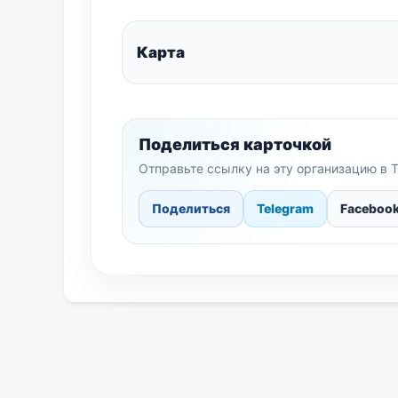
Карта
Поделиться карточкой
Отправьте ссылку на эту организацию в T
Поделиться
Telegram
Faceboo