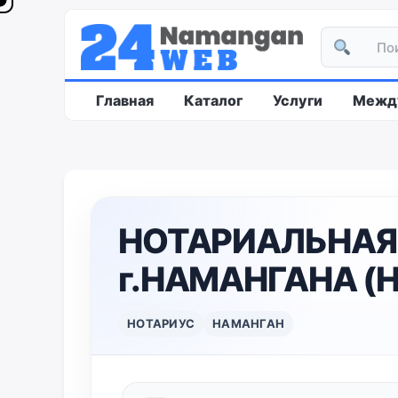
Главная
Каталог
Услуги
Между
НОТАРИАЛЬНАЯ
г.НАМАНГАНА (Н
НОТАРИУС
НАМАНГАН