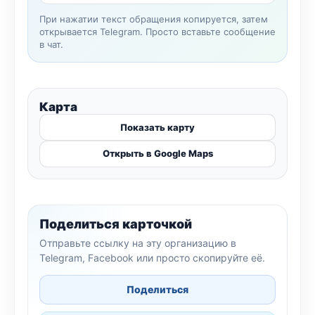
При нажатии текст обращения копируется, затем
открывается Telegram. Просто вставьте сообщение
в чат.
Карта
Показать карту
Открыть в Google Maps
Поделиться карточкой
Отправьте ссылку на эту организацию в
Telegram, Facebook или просто скопируйте её.
Поделиться