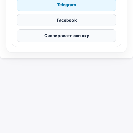
Telegram
Facebook
Скопировать ссылку