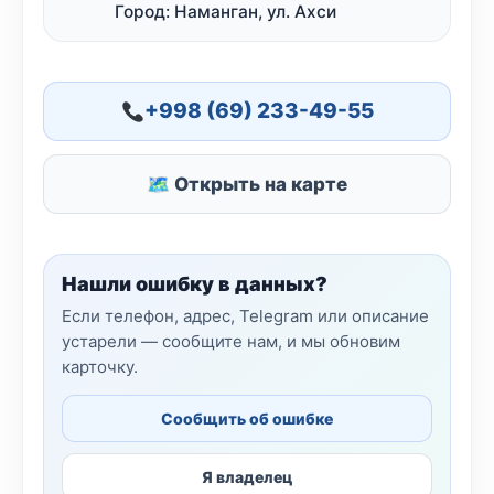
Город: Наманган, ул. Ахси
+998 (69) 233-49-55
🗺 Открыть на карте
Нашли ошибку в данных?
Если телефон, адрес, Telegram или описание
устарели — сообщите нам, и мы обновим
карточку.
Сообщить об ошибке
Я владелец