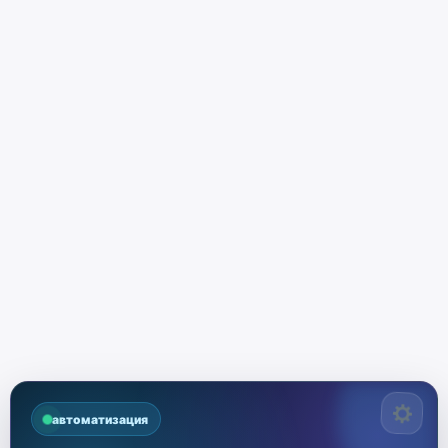
автоматизация