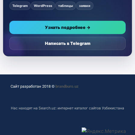
Telegram
WordPress
таблицы
заявки
Узнать подробнее →
Написать в Telegram
Сайт разработан 2018 ©
brandburo.uz
Нас находят на
Search.uz: интернет каталог сайтов Узбекистана