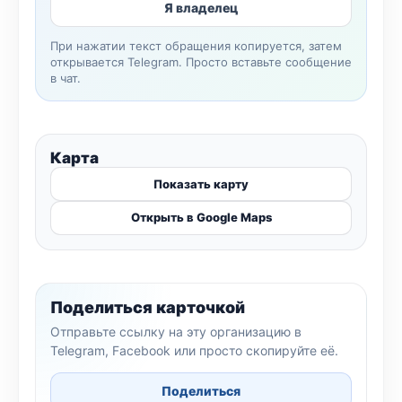
Я владелец
При нажатии текст обращения копируется, затем
открывается Telegram. Просто вставьте сообщение
в чат.
Карта
Показать карту
Открыть в Google Maps
Поделиться карточкой
Отправьте ссылку на эту организацию в
Telegram, Facebook или просто скопируйте её.
Поделиться