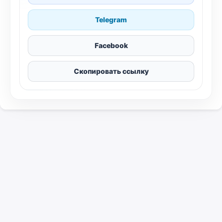
Telegram
Facebook
Скопировать ссылку