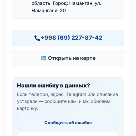
область, Город: Наманган, ул.
Намангани, 20
+998 (69) 227-87-42
🗺 Открыть на карте
Нашли ошибку в данных?
Если телефон, адрес, Telegram или описание
устарели — сообщите нам, и мы обновим
карточку.
Сообщить об ошибке