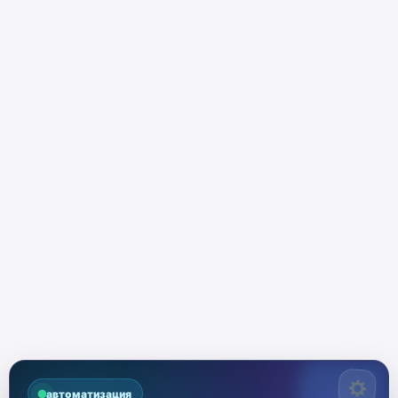
автоматизация