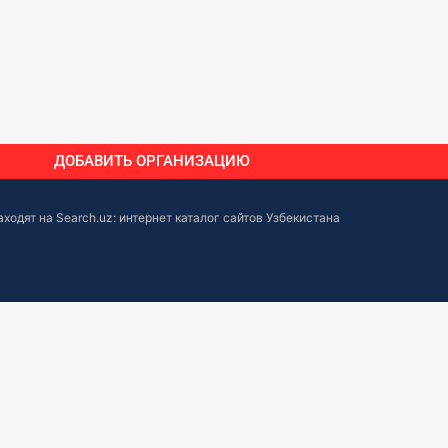
ДОБАВИТЬ ОРГАНИЗАЦИЮ
аходят на
Search.uz: интернет каталог сайтов Узбекистана