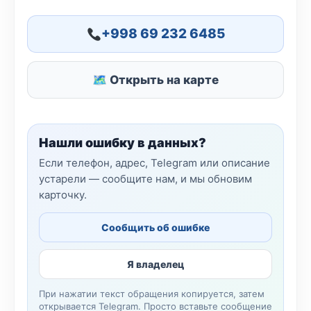
+998 69 232 6485
🗺 Открыть на карте
Нашли ошибку в данных?
Если телефон, адрес, Telegram или описание
устарели — сообщите нам, и мы обновим
карточку.
Сообщить об ошибке
Я владелец
При нажатии текст обращения копируется, затем
открывается Telegram. Просто вставьте сообщение