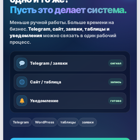
Пусть это делает система.
Меньше ручной работы. Больше времени на
бизнес.
Telegram, сайт, заявки, таблицы и
уведомления
можно связать в один рабочий
процесс.
Telegram / заявки
сигнал
Сайт / таблица
запись
Уведомление
готово
Telegram
WordPress
таблицы
заявки