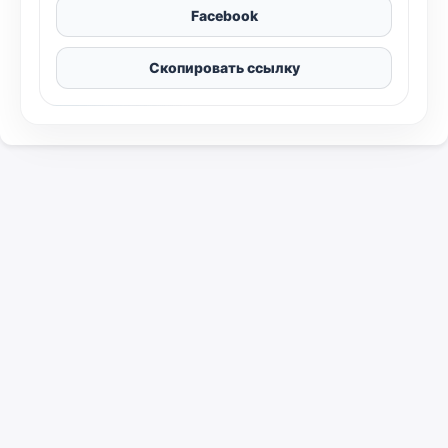
Facebook
Скопировать ссылку