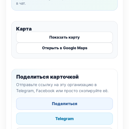
в чат.
Карта
Показать карту
Открыть в Google Maps
Поделиться карточкой
Отправьте ссылку на эту организацию в
Telegram, Facebook или просто скопируйте её.
Поделиться
Telegram