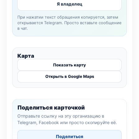
Я владелец
При нажатии текст обращения копируется, затем
открывается Telegram. Просто вставьте сообщение
в чат.
Карта
Показать карту
Открыть в Google Maps
Поделиться карточкой
Отправьте ссылку на эту организацию в
Telegram, Facebook или просто скопируйте её.
Поделиться