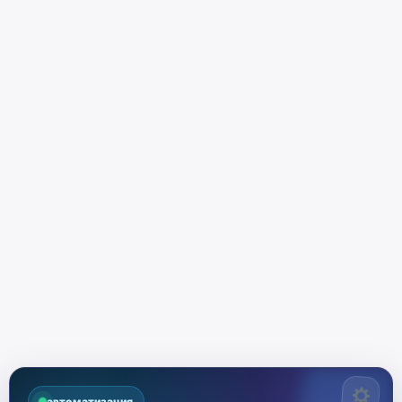
автоматизация