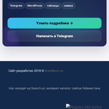
Telegram
WordPress
таблицы
заявки
Узнать подробнее →
Написать в Telegram
Сайт разработан 2018 ©
brandburo.uz
Нас находят на
Search.uz: интернет каталог сайтов Узбекистана