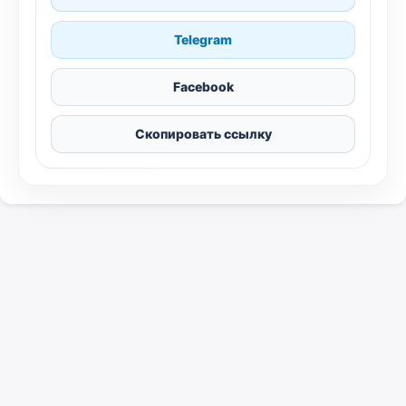
Telegram
Facebook
Скопировать ссылку