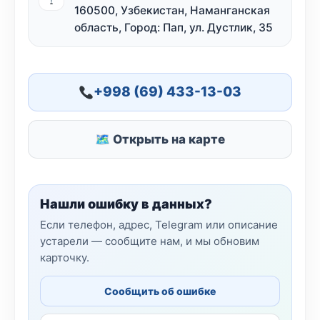
160500, Узбекистан, Наманганская
область, Город: Пап, ул. Дустлик, 35
+998 (69) 433-13-03
🗺 Открыть на карте
Нашли ошибку в данных?
Если телефон, адрес, Telegram или описание
устарели — сообщите нам, и мы обновим
карточку.
Сообщить об ошибке