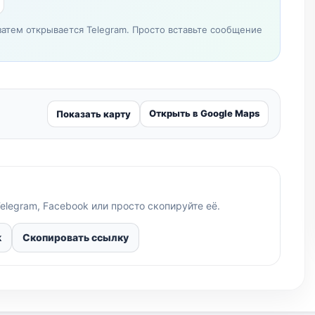
затем открывается Telegram. Просто вставьте сообщение
Открыть в Google Maps
Показать карту
elegram, Facebook или просто скопируйте её.
k
Скопировать ссылку