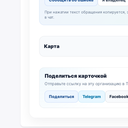
При нажатии текст обращения копируется, 
в чат.
Карта
Поделиться карточкой
Отправьте ссылку на эту организацию в T
Поделиться
Telegram
Faceboo