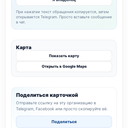
При нажатии текст обращения копируется, затем
открывается Telegram. Просто вставьте сообщение
в чат.
Карта
Показать карту
Открыть в Google Maps
Поделиться карточкой
Отправьте ссылку на эту организацию в
Telegram, Facebook или просто скопируйте её.
Поделиться