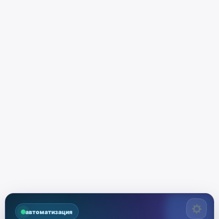
автоматизация