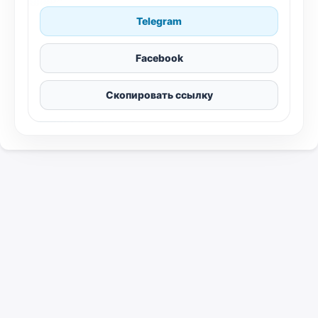
Telegram
Facebook
Скопировать ссылку