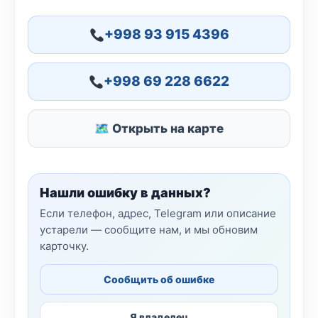
+998 93 915 4396
+998 69 228 6622
🗺 Открыть на карте
Нашли ошибку в данных?
Если телефон, адрес, Telegram или описание
устарели — сообщите нам, и мы обновим
карточку.
Сообщить об ошибке
Я владелец