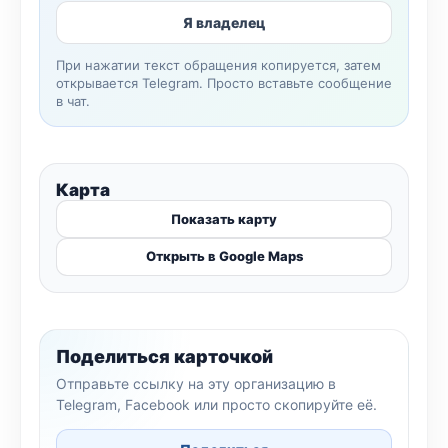
Я владелец
При нажатии текст обращения копируется, затем
открывается Telegram. Просто вставьте сообщение
в чат.
Карта
Показать карту
Открыть в Google Maps
Поделиться карточкой
Отправьте ссылку на эту организацию в
Telegram, Facebook или просто скопируйте её.