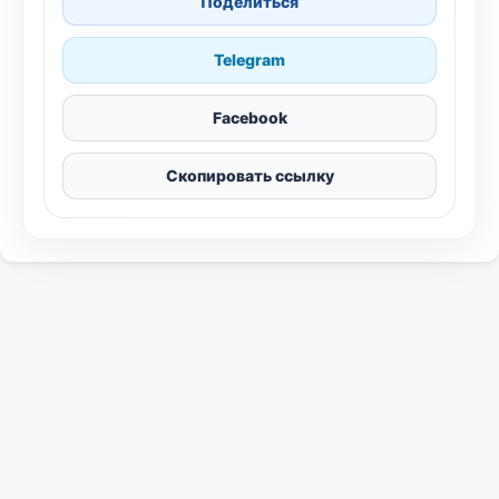
Поделиться
Telegram
Facebook
Скопировать ссылку