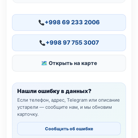
+998 69 233 2006
+998 97 755 3007
🗺 Открыть на карте
Нашли ошибку в данных?
Если телефон, адрес, Telegram или описание
устарели — сообщите нам, и мы обновим
карточку.
Сообщить об ошибке