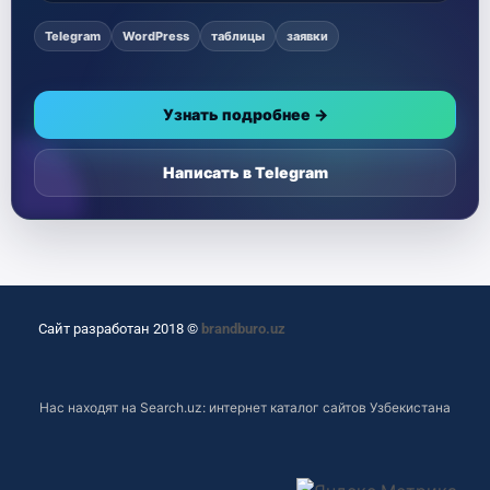
Telegram
WordPress
таблицы
заявки
Узнать подробнее →
Написать в Telegram
Сайт разработан 2018 ©
brandburo.uz
Нас находят на
Search.uz: интернет каталог сайтов Узбекистана