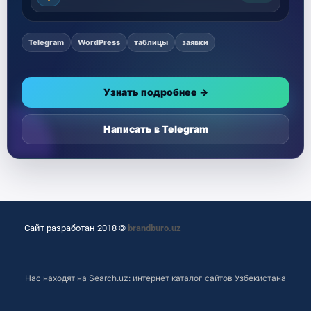
Telegram
WordPress
таблицы
заявки
Узнать подробнее →
Написать в Telegram
Сайт разработан 2018 ©
brandburo.uz
Нас находят на
Search.uz: интернет каталог сайтов Узбекистана