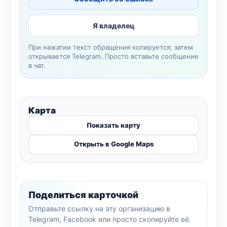
Я владелец
При нажатии текст обращения копируется, затем
открывается Telegram. Просто вставьте сообщение
в чат.
Карта
Показать карту
Открыть в Google Maps
Поделиться карточкой
Отправьте ссылку на эту организацию в
Telegram, Facebook или просто скопируйте её.