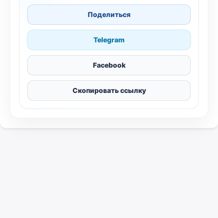
Поделиться
Telegram
Facebook
Скопировать ссылку