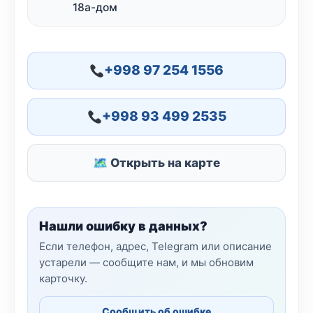
18а-дом
+998 97 254 1556
+998 93 499 2535
🗺 Открыть на карте
Нашли ошибку в данных?
Если телефон, адрес, Telegram или описание
устарели — сообщите нам, и мы обновим
карточку.
Сообщить об ошибке