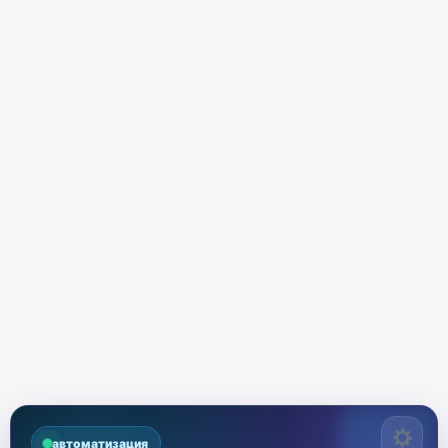
автоматизация