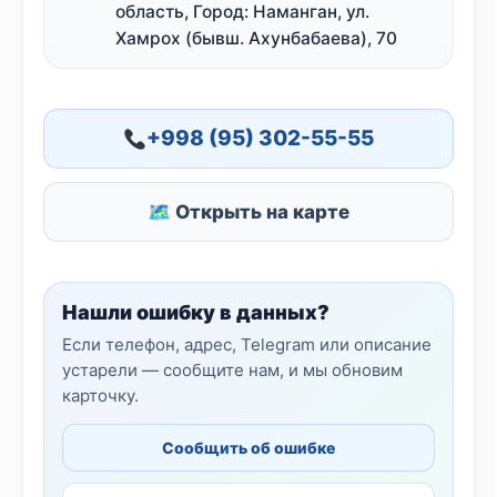
область, Город: Наманган, ул.
Хамрох (бывш. Ахунбабаева), 70
+998 (95) 302-55-55
🗺 Открыть на карте
Нашли ошибку в данных?
Если телефон, адрес, Telegram или описание
устарели — сообщите нам, и мы обновим
карточку.
Сообщить об ошибке