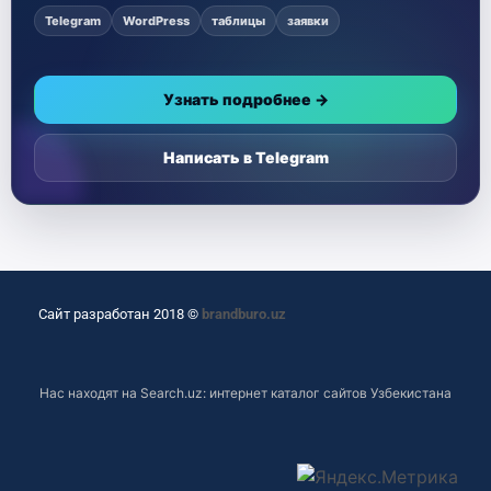
Telegram
WordPress
таблицы
заявки
Узнать подробнее →
Написать в Telegram
Сайт разработан 2018 ©
brandburo.uz
Нас находят на
Search.uz: интернет каталог сайтов Узбекистана