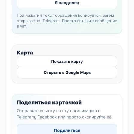
Я владелец
При нажатии текст обращения копируется, затем
открывается Telegram. Просто вставьте сообщение
в чат.
Карта
Показать карту
Открыть в Google Maps
Поделиться карточкой
Отправьте ссылку на эту организацию в
Telegram, Facebook или просто скопируйте её.
Поделиться