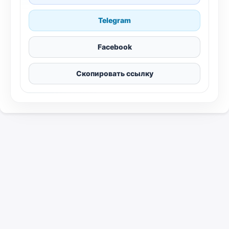
Telegram
Facebook
Скопировать ссылку