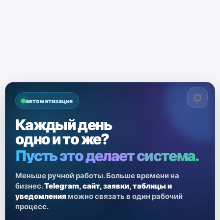
автоматизация
Каждый день
одно и то же?
Пусть это делает система.
Меньше ручной работы. Больше времени на
бизнес.
Telegram, сайт, заявки, таблицы и
уведомления
можно связать в один рабочий
процесс.