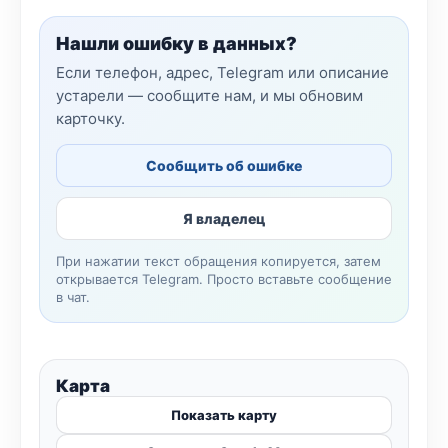
Нашли ошибку в данных?
Если телефон, адрес, Telegram или описание
устарели — сообщите нам, и мы обновим
карточку.
Сообщить об ошибке
Я владелец
При нажатии текст обращения копируется, затем
открывается Telegram. Просто вставьте сообщение
в чат.
Карта
Показать карту