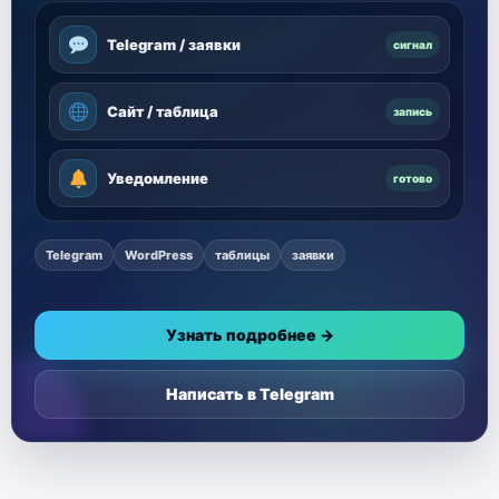
Telegram / заявки
сигнал
Сайт / таблица
запись
Уведомление
готово
Telegram
WordPress
таблицы
заявки
Узнать подробнее →
Написать в Telegram