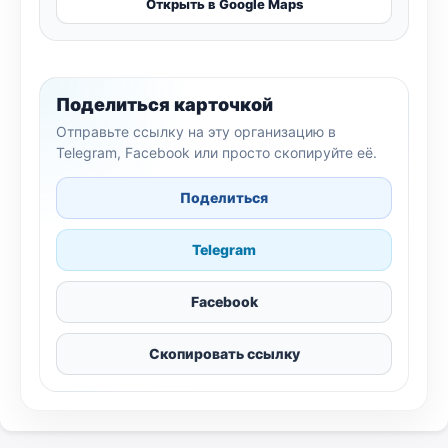
Открыть в Google Maps
Поделиться карточкой
Отправьте ссылку на эту организацию в
Telegram, Facebook или просто скопируйте её.
Поделиться
Telegram
Facebook
Скопировать ссылку