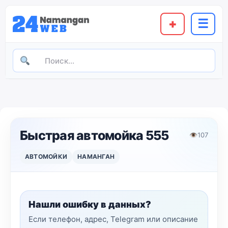
+
☰
Быстрая автомойка 555
👁
107
АВТОМОЙКИ
НАМАНГАН
Нашли ошибку в данных?
Если телефон, адрес, Telegram или описание