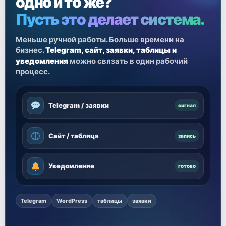
одно и то же?
Пусть это делает система.
Меньше ручной работы. Больше времени на
бизнес.
Telegram, сайт, заявки, таблицы и
уведомления
можно связать в один рабочий
процесс.
Telegram / заявки
сигнал
Сайт / таблица
запись
Уведомление
готово
Telegram
WordPress
таблицы
заявки