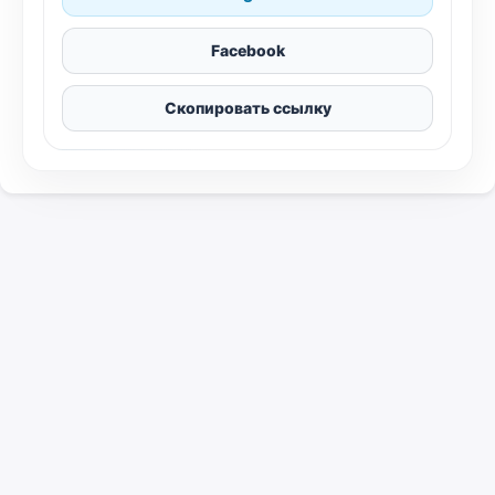
Facebook
Скопировать ссылку