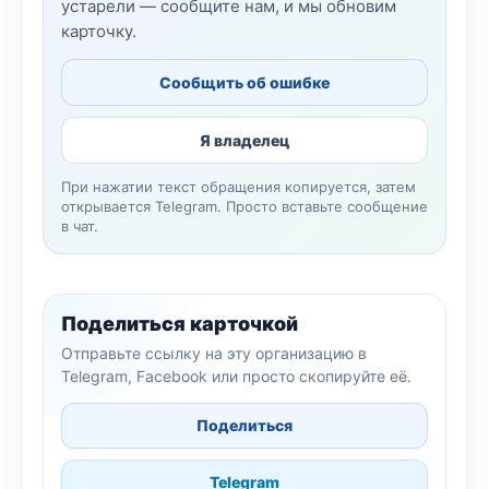
устарели — сообщите нам, и мы обновим
карточку.
Сообщить об ошибке
Я владелец
При нажатии текст обращения копируется, затем
открывается Telegram. Просто вставьте сообщение
в чат.
Поделиться карточкой
Отправьте ссылку на эту организацию в
Telegram, Facebook или просто скопируйте её.
Поделиться
Telegram