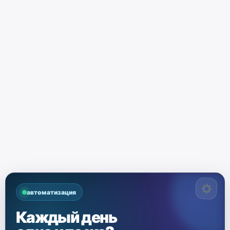
автоматизация
Каждый день