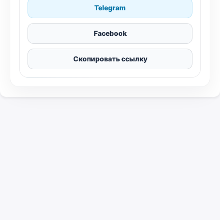
Telegram
Facebook
Скопировать ссылку