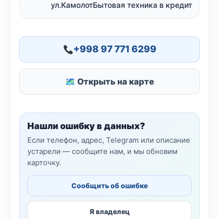
ул.КамолотБытовая техника в кредит
+998 97 771 6299
🗺 Открыть на карте
Нашли ошибку в данных?
Если телефон, адрес, Telegram или описание
устарели — сообщите нам, и мы обновим
карточку.
Сообщить об ошибке
Я владелец