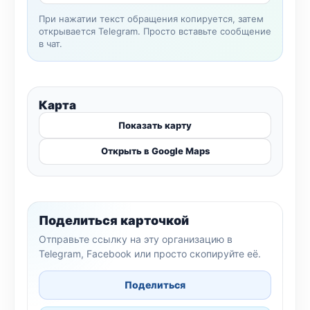
При нажатии текст обращения копируется, затем
открывается Telegram. Просто вставьте сообщение
в чат.
Карта
Показать карту
Открыть в Google Maps
Поделиться карточкой
Отправьте ссылку на эту организацию в
Telegram, Facebook или просто скопируйте её.
Поделиться