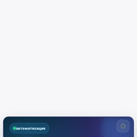
автоматизация