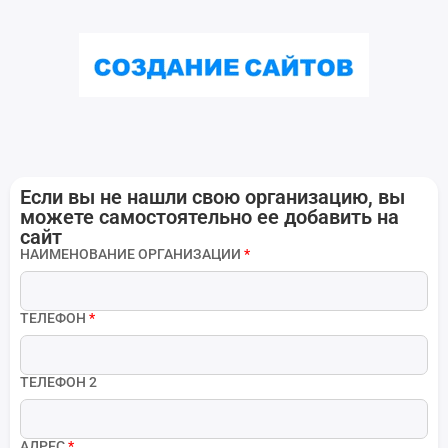
Если вы не нашли свою организацию, вы
можете самостоятельно ее добавить на
сайт
НАИМЕНОВАНИЕ ОРГАНИЗАЦИИ
*
ТЕЛЕФОН
*
ТЕЛЕФОН 2
АДРЕС
*