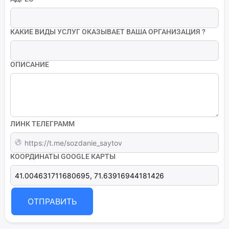
КАКИЕ ВИДЫ УСЛУГ ОКАЗЫВАЕТ ВАША ОРГАНИЗАЦИЯ ?
ОПИСАНИЕ
ЛИНК ТЕЛЕГРАММ
КООРДИНАТЫ GOOGLE КАРТЫ
ОТПРАВИТЬ