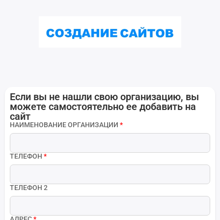
Если вы не нашли свою организацию, вы
можете самостоятельно ее добавить на
сайт
НАИМЕНОВАНИЕ ОРГАНИЗАЦИИ
*
ТЕЛЕФОН
*
ТЕЛЕФОН 2
АДРЕС
*