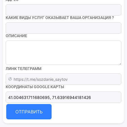
КАКИЕ ВИДЫ УСЛУГ ОКАЗЫВАЕТ ВАША ОРГАНИЗАЦИЯ ?
ОПИСАНИЕ
ЛИНК ТЕЛЕГРАММ
КООРДИНАТЫ GOOGLE КАРТЫ
ОТПРАВИТЬ