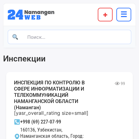
+
☰
Инспекции
ИНСПЕКЦИЯ ПО КОНТРОЛЮ В
99
СФЕРЕ ИНФОРМАТИЗАЦИИ И
ТЕЛЕКОММУНИКАЦИЙ
НАМАНГАНСКОЙ ОБЛАСТИ
(Наманган)
[yasr_overall_rating size=small]
+998 (69) 227-07-99
160136, Узбекистан,
Наманганская область, Город: