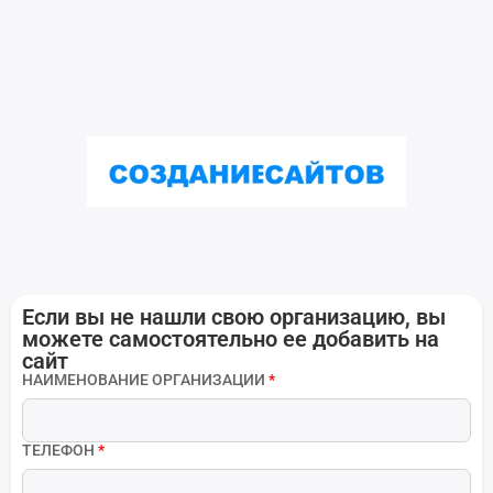
Если вы не нашли свою организацию, вы
можете самостоятельно ее добавить на
сайт
НАИМЕНОВАНИЕ ОРГАНИЗАЦИИ
*
ТЕЛЕФОН
*