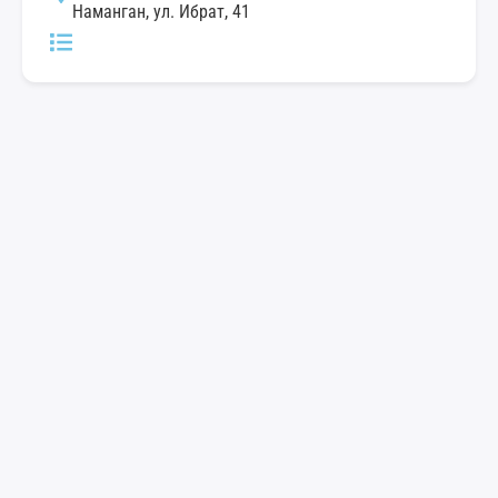
Наманган, ул. Ибрат, 41