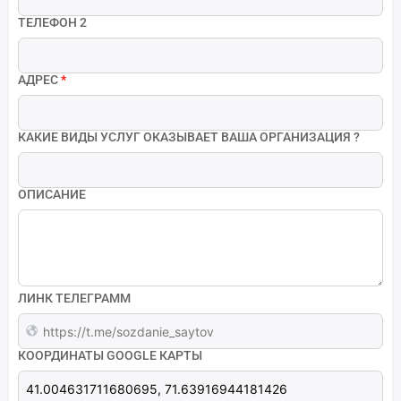
ТЕЛЕФОН 2
АДРЕС
*
КАКИЕ ВИДЫ УСЛУГ ОКАЗЫВАЕТ ВАША ОРГАНИЗАЦИЯ ?
ОПИСАНИЕ
ЛИНК ТЕЛЕГРАММ
КООРДИНАТЫ GOOGLE КАРТЫ