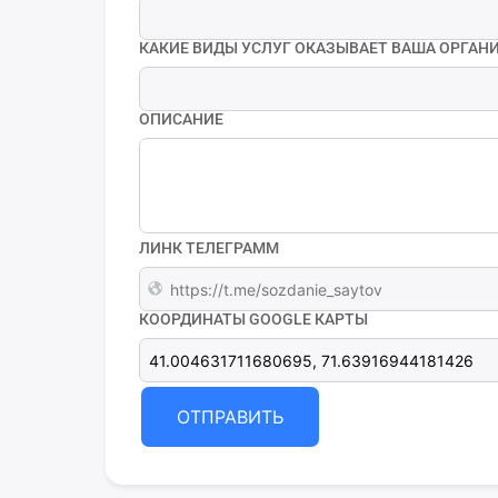
КАКИЕ ВИДЫ УСЛУГ ОКАЗЫВАЕТ ВАША ОРГАНИ
ОПИСАНИЕ
ЛИНК ТЕЛЕГРАММ
КООРДИНАТЫ GOOGLE КАРТЫ
ОТПРАВИТЬ