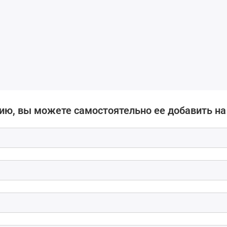
ию, вы можете самостоятельно ее добавить на