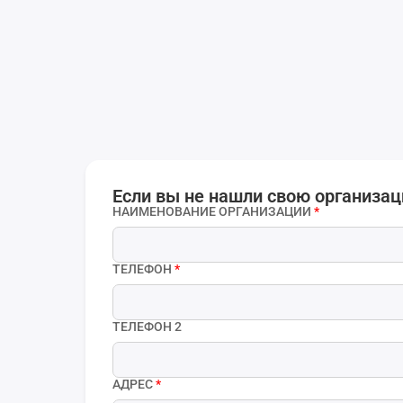
Если вы не нашли свою организац
НАИМЕНОВАНИЕ ОРГАНИЗАЦИИ
*
ТЕЛЕФОН
*
ТЕЛЕФОН 2
АДРЕС
*