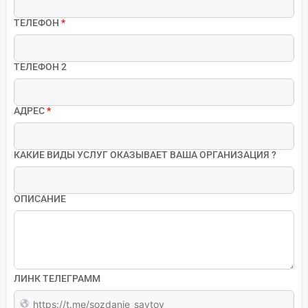
ТЕЛЕФОН
*
ТЕЛЕФОН 2
АДРЕС
*
КАКИЕ ВИДЫ УСЛУГ ОКАЗЫВАЕТ ВАША ОРГАНИЗАЦИЯ ?
ОПИСАНИЕ
ЛИНК ТЕЛЕГРАММ