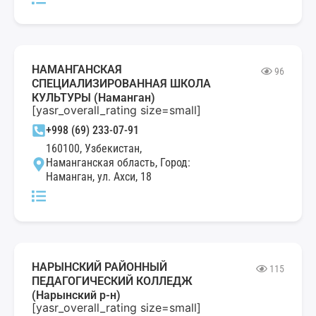
НАМАНГАНСКАЯ
96
СПЕЦИАЛИЗИРОВАННАЯ ШКОЛА
КУЛЬТУРЫ (Наманган)
[yasr_overall_rating size=small]
+998 (69) 233-07-91
160100, Узбекистан,
Наманганская область, Город:
Наманган, ул. Ахси, 18
НАРЫНСКИЙ РАЙОННЫЙ
115
ПЕДАГОГИЧЕСКИЙ КОЛЛЕДЖ
(Нарынский р-н)
[yasr_overall_rating size=small]