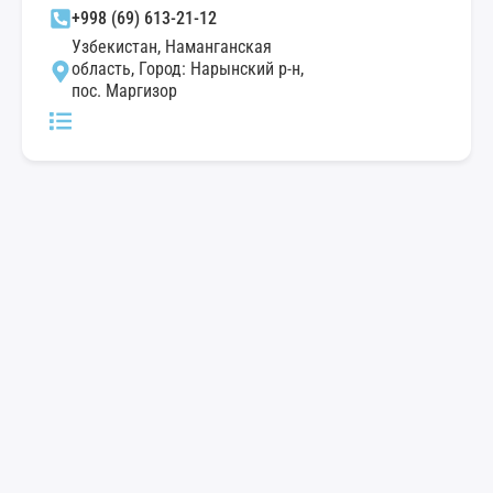
+998 (69) 613-21-12
Узбекистан, Наманганская
область, Город: Нарынский р-н,
пос. Маргизор