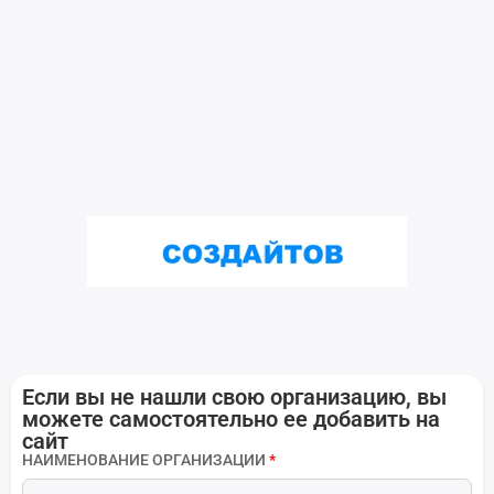
Если вы не нашли свою организацию, вы
можете самостоятельно ее добавить на
сайт
НАИМЕНОВАНИЕ ОРГАНИЗАЦИИ
*