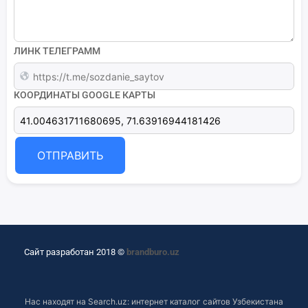
ЛИНК ТЕЛЕГРАММ
КООРДИНАТЫ GOOGLE КАРТЫ
ОТПРАВИТЬ
Сайт разработан 2018 ©
brandburo.uz
Нас находят на
Search.uz: интернет каталог сайтов Узбекистана