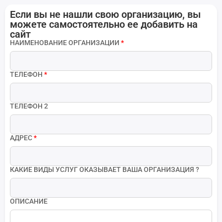
Если вы не нашли свою организацию, вы
можете самостоятельно ее добавить на
сайт
НАИМЕНОВАНИЕ ОРГАНИЗАЦИИ
*
ТЕЛЕФОН
*
ТЕЛЕФОН 2
АДРЕС
*
КАКИЕ ВИДЫ УСЛУГ ОКАЗЫВАЕТ ВАША ОРГАНИЗАЦИЯ ?
ОПИСАНИЕ