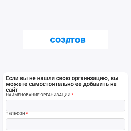
Если вы не нашли свою организацию, вы
можете самостоятельно ее добавить на
сайт
НАИМЕНОВАНИЕ ОРГАНИЗАЦИИ
*
ТЕЛЕФОН
*