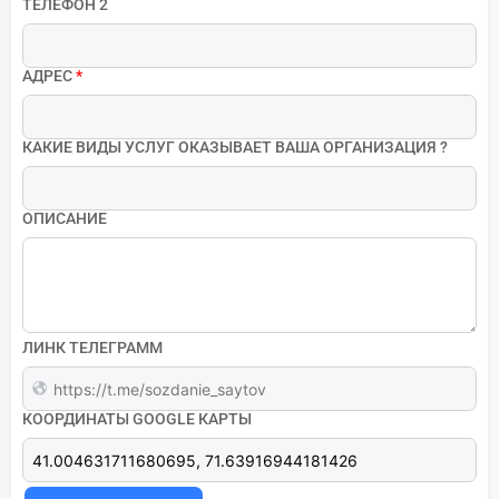
ТЕЛЕФОН 2
АДРЕС
*
КАКИЕ ВИДЫ УСЛУГ ОКАЗЫВАЕТ ВАША ОРГАНИЗАЦИЯ ?
ОПИСАНИЕ
ЛИНК ТЕЛЕГРАММ
КООРДИНАТЫ GOOGLE КАРТЫ