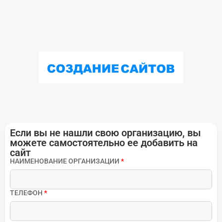
Если вы не нашли свою организацию, вы
можете самостоятельно ее добавить на
сайт
НАИМЕНОВАНИЕ ОРГАНИЗАЦИИ
*
ТЕЛЕФОН
*