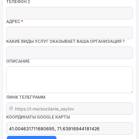
ТЕЛЕФОН 2
АДРЕС
*
КАКИЕ ВИДЫ УСЛУГ ОКАЗЫВАЕТ ВАША ОРГАНИЗАЦИЯ ?
ОПИСАНИЕ
ЛИНК ТЕЛЕГРАММ
КООРДИНАТЫ GOOGLE КАРТЫ