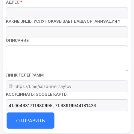
АДРЕС
*
КАКИЕ ВИДЫ УСЛУГ ОКАЗЫВАЕТ ВАША ОРГАНИЗАЦИЯ ?
ОПИСАНИЕ
ЛИНК ТЕЛЕГРАММ
КООРДИНАТЫ GOOGLE КАРТЫ
ОТПРАВИТЬ