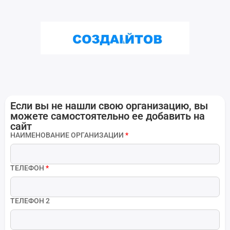
Если вы не нашли свою организацию, вы
можете самостоятельно ее добавить на
сайт
НАИМЕНОВАНИЕ ОРГАНИЗАЦИИ
*
ТЕЛЕФОН
*
ТЕЛЕФОН 2