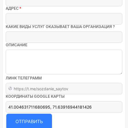
АДРЕС
*
КАКИЕ ВИДЫ УСЛУГ ОКАЗЫВАЕТ ВАША ОРГАНИЗАЦИЯ ?
ОПИСАНИЕ
ЛИНК ТЕЛЕГРАММ
КООРДИНАТЫ GOOGLE КАРТЫ
ОТПРАВИТЬ