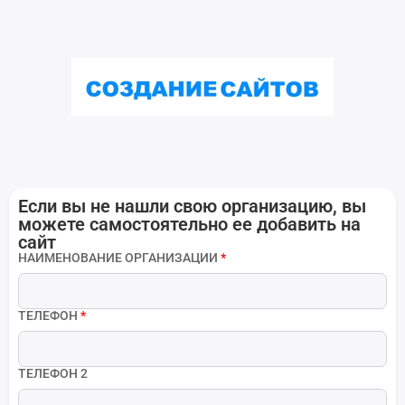
Если вы не нашли свою организацию, вы
можете самостоятельно ее добавить на
сайт
НАИМЕНОВАНИЕ ОРГАНИЗАЦИИ
*
ТЕЛЕФОН
*
ТЕЛЕФОН 2