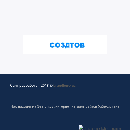
Сайт разработан 2018 ©
brandburo.uz
Нас находят на
Search.uz: интернет каталог сайтов Узбекистана