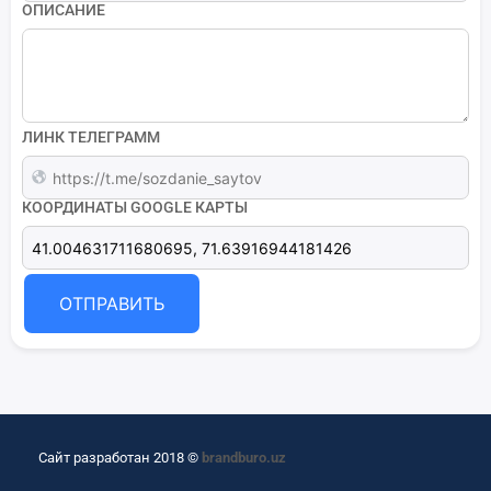
ОПИСАНИЕ
ЛИНК ТЕЛЕГРАММ
КООРДИНАТЫ GOOGLE КАРТЫ
ОТПРАВИТЬ
Сайт разработан 2018 ©
brandburo.uz