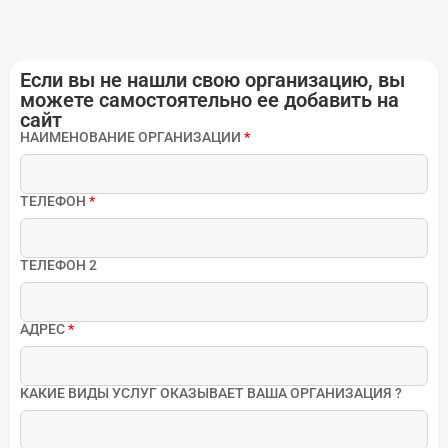
Если вы не нашли свою организацию, вы
можете самостоятельно ее добавить на
сайт
НАИМЕНОВАНИЕ ОРГАНИЗАЦИИ
*
ТЕЛЕФОН
*
ТЕЛЕФОН 2
АДРЕС
*
КАКИЕ ВИДЫ УСЛУГ ОКАЗЫВАЕТ ВАША ОРГАНИЗАЦИЯ ?