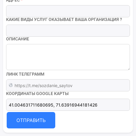
АДРЕС
*
КАКИЕ ВИДЫ УСЛУГ ОКАЗЫВАЕТ ВАША ОРГАНИЗАЦИЯ ?
ОПИСАНИЕ
ЛИНК ТЕЛЕГРАММ
КООРДИНАТЫ GOOGLE КАРТЫ
ОТПРАВИТЬ