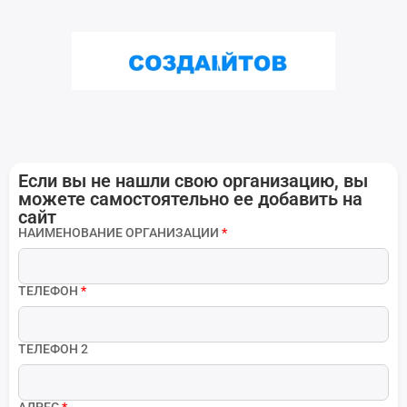
Если вы не нашли свою организацию, вы
можете самостоятельно ее добавить на
сайт
НАИМЕНОВАНИЕ ОРГАНИЗАЦИИ
*
ТЕЛЕФОН
*
ТЕЛЕФОН 2