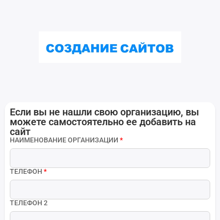
Если вы не нашли свою организацию, вы
можете самостоятельно ее добавить на
сайт
НАИМЕНОВАНИЕ ОРГАНИЗАЦИИ
*
ТЕЛЕФОН
*
ТЕЛЕФОН 2