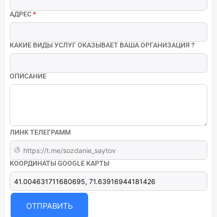
АДРЕС
*
КАКИЕ ВИДЫ УСЛУГ ОКАЗЫВАЕТ ВАША ОРГАНИЗАЦИЯ ?
ОПИСАНИЕ
ЛИНК ТЕЛЕГРАММ
КООРДИНАТЫ GOOGLE КАРТЫ
ОТПРАВИТЬ