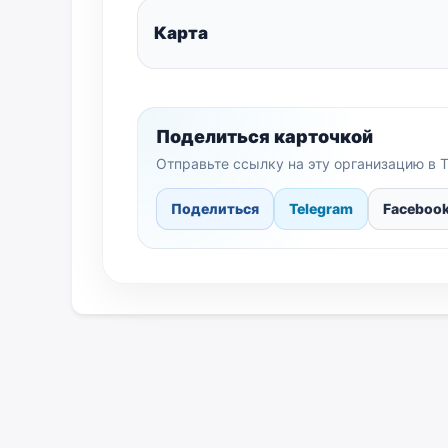
Карта
Поделиться карточкой
Отправьте ссылку на эту организацию в T
Поделиться
Telegram
Faceboo