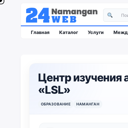
Главная
Каталог
Услуги
Между
Центр изучения 
«LSL»
ОБРАЗОВАНИЕ
НАМАНГАН