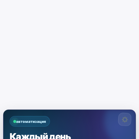
автоматизация
Каждый день