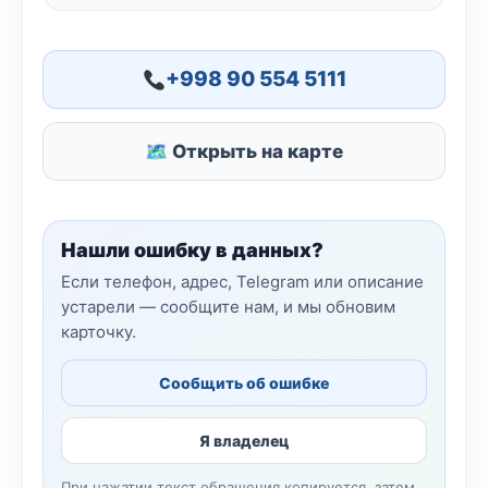
+998 90 554 5111
🗺 Открыть на карте
Нашли ошибку в данных?
Если телефон, адрес, Telegram или описание
устарели — сообщите нам, и мы обновим
карточку.
Сообщить об ошибке
Я владелец
При нажатии текст обращения копируется, затем