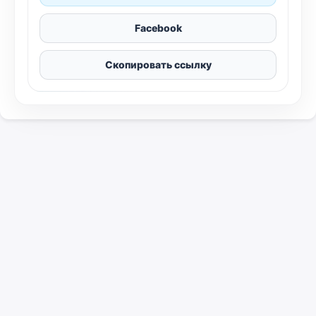
Facebook
Скопировать ссылку