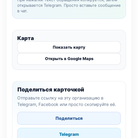
открывается Telegram. Просто вставьте сообщение
в чат.
Карта
Показать карту
Открыть в Google Maps
Поделиться карточкой
Отправьте ссылку на эту организацию в
Telegram, Facebook или просто скопируйте её.
Поделиться
Telegram