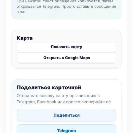
При нажатии текст обращения копируется, затем
открывается Telegram. Просто вставьте сообщение
в чат.
Карта
Показать карту
Открыть в Google Maps
Поделиться карточкой
Отправьте ссылку на эту организацию в
Telegram, Facebook или просто скопируйте её.
Поделиться
Telegram