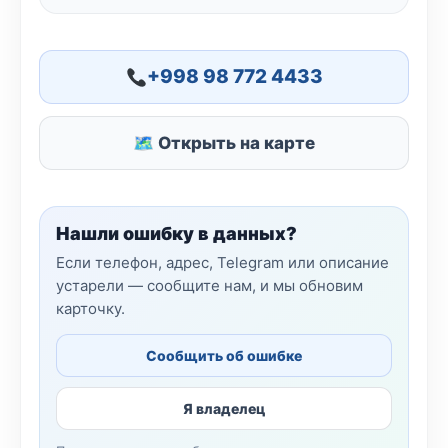
+998 98 772 4433
🗺 Открыть на карте
Нашли ошибку в данных?
Если телефон, адрес, Telegram или описание
устарели — сообщите нам, и мы обновим
карточку.
Сообщить об ошибке
Я владелец