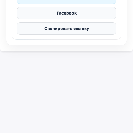
Facebook
Скопировать ссылку