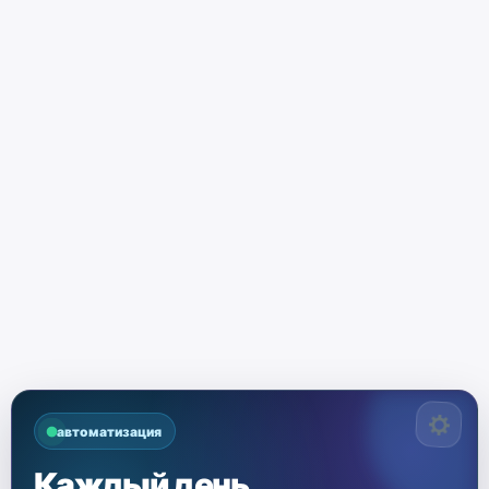
автоматизация
Каждый день