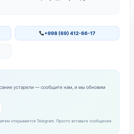
+998 (69) 412-66-17
исание устарели — сообщите нам, и мы обновим
затем открывается Telegram. Просто вставьте сообщение