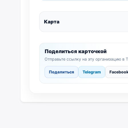
Карта
Поделиться карточкой
Отправьте ссылку на эту организацию в T
Поделиться
Telegram
Faceboo