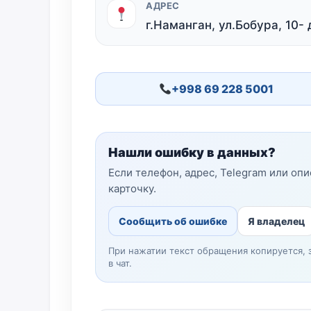
АДРЕС
г.Наманган, ул.Бобура, 10-
+998 69 228 5001
Нашли ошибку в данных?
Если телефон, адрес, Telegram или оп
карточку.
Сообщить об ошибке
Я владелец
При нажатии текст обращения копируется, 
в чат.