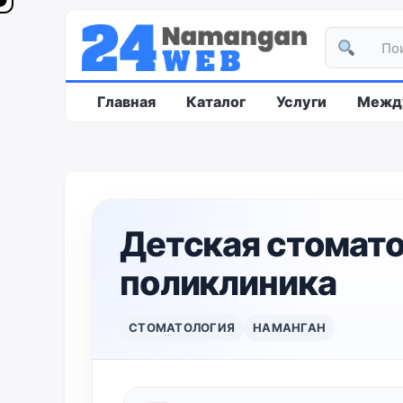
Главная
Каталог
Услуги
Между
Детская стомат
поликлиника
СТОМАТОЛОГИЯ
НАМАНГАН