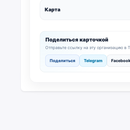
Карта
Поделиться карточкой
Отправьте ссылку на эту организацию в T
Поделиться
Telegram
Faceboo