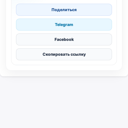
Поделиться
Telegram
Facebook
Скопировать ссылку