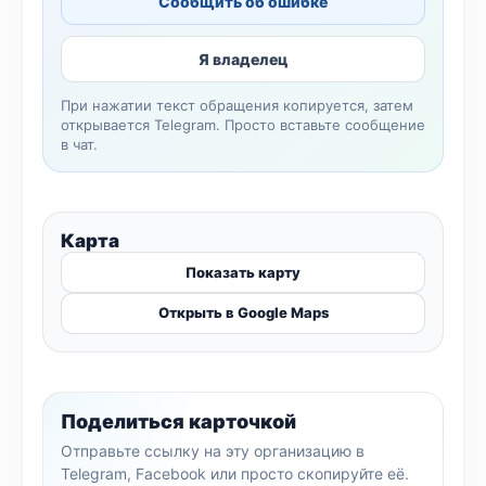
Сообщить об ошибке
Я владелец
При нажатии текст обращения копируется, затем
открывается Telegram. Просто вставьте сообщение
в чат.
Карта
Показать карту
Открыть в Google Maps
Поделиться карточкой
Отправьте ссылку на эту организацию в
Telegram, Facebook или просто скопируйте её.