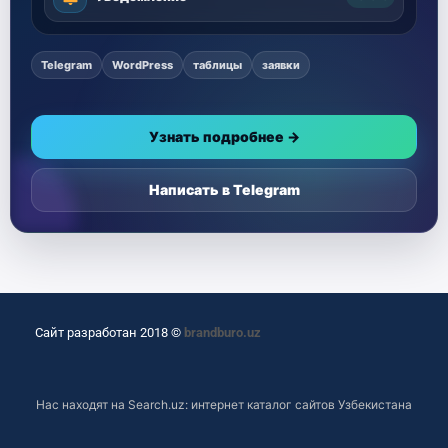
Telegram
WordPress
таблицы
заявки
Узнать подробнее →
Написать в Telegram
Сайт разработан 2018 ©
brandburo.uz
Нас находят на
Search.uz: интернет каталог сайтов Узбекистана