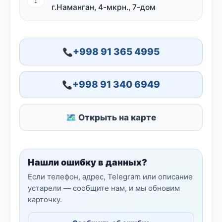
г.Наманган, 4-мкрн., 7-дом
+998 91 365 4995
+998 91 340 6949
🗺 Открыть на карте
Нашли ошибку в данных?
Если телефон, адрес, Telegram или описание
устарели — сообщите нам, и мы обновим
карточку.