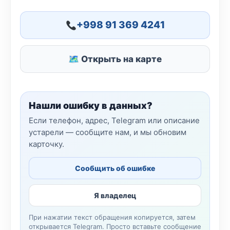
+998 91 369 4241
🗺 Открыть на карте
Нашли ошибку в данных?
Если телефон, адрес, Telegram или описание
устарели — сообщите нам, и мы обновим
карточку.
Сообщить об ошибке
Я владелец
При нажатии текст обращения копируется, затем
открывается Telegram. Просто вставьте сообщение