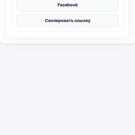
Facebook
Скопировать ссылку