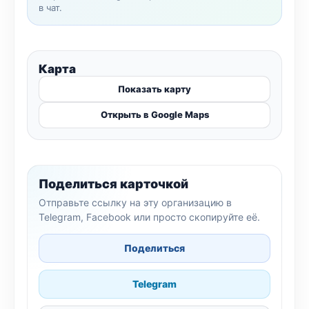
в чат.
Карта
Показать карту
Открыть в Google Maps
Поделиться карточкой
Отправьте ссылку на эту организацию в
Telegram, Facebook или просто скопируйте её.
Поделиться
Telegram