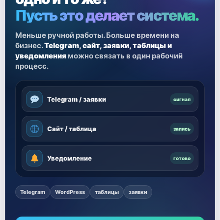
Пусть это делает система.
Меньше ручной работы. Больше времени на
бизнес.
Telegram, сайт, заявки, таблицы и
уведомления
можно связать в один рабочий
процесс.
Telegram / заявки
сигнал
Сайт / таблица
запись
Уведомление
готово
Telegram
WordPress
таблицы
заявки