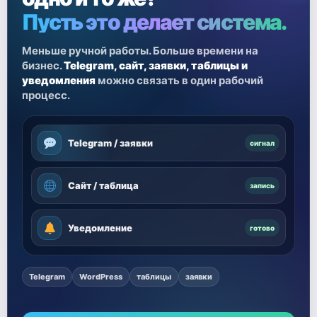
Пусть это делает система.
Меньше ручной работы. Больше времени на
бизнес.
Telegram, сайт, заявки, таблицы и
уведомления
можно связать в один рабочий
процесс.
Telegram / заявки
сигнал
Сайт / таблица
запись
Уведомление
готово
Telegram
WordPress
таблицы
заявки