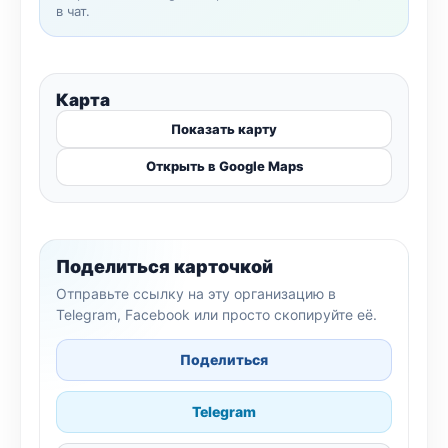
в чат.
Карта
Показать карту
Открыть в Google Maps
Поделиться карточкой
Отправьте ссылку на эту организацию в
Telegram, Facebook или просто скопируйте её.
Поделиться
Telegram