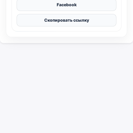
Facebook
Скопировать ссылку