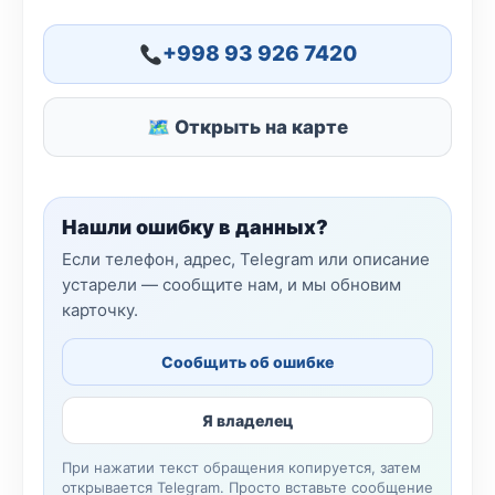
+998 93 926 7420
🗺 Открыть на карте
Нашли ошибку в данных?
Если телефон, адрес, Telegram или описание
устарели — сообщите нам, и мы обновим
карточку.
Сообщить об ошибке
Я владелец
При нажатии текст обращения копируется, затем
открывается Telegram. Просто вставьте сообщение