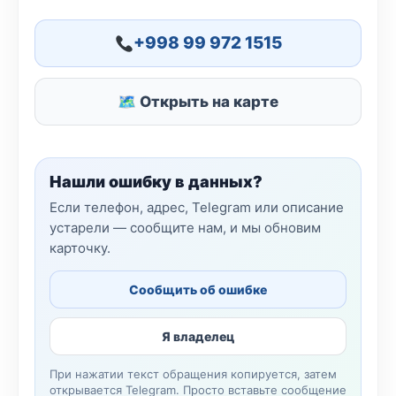
+998 99 972 1515
🗺 Открыть на карте
Нашли ошибку в данных?
Если телефон, адрес, Telegram или описание
устарели — сообщите нам, и мы обновим
карточку.
Сообщить об ошибке
Я владелец
При нажатии текст обращения копируется, затем
открывается Telegram. Просто вставьте сообщение