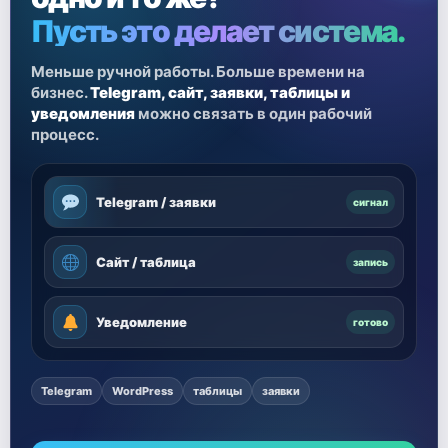
Пусть это делает система.
Меньше ручной работы. Больше времени на
бизнес.
Telegram, сайт, заявки, таблицы и
уведомления
можно связать в один рабочий
процесс.
Telegram / заявки
сигнал
Сайт / таблица
запись
Уведомление
готово
Telegram
WordPress
таблицы
заявки