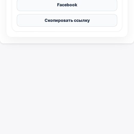
Facebook
Скопировать ссылку