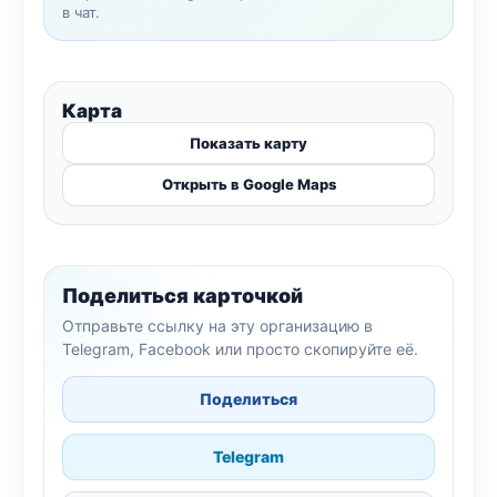
в чат.
Карта
Показать карту
Открыть в Google Maps
Поделиться карточкой
Отправьте ссылку на эту организацию в
Telegram, Facebook или просто скопируйте её.
Поделиться
Telegram