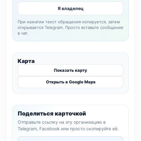
Я владелец
При нажатии текст обращения копируется, затем
открывается Telegram. Просто вставьте сообщение
в чат.
Карта
Показать карту
Открыть в Google Maps
Поделиться карточкой
Отправьте ссылку на эту организацию в
Telegram, Facebook или просто скопируйте её.