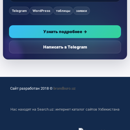
Telegram
WordPress
таблицы
заявки
Узнать подробнее →
Написать в Telegram
Сайт разработан 2018 ©
brandburo.uz
Нас находят на
Search.uz: интернет каталог сайтов Узбекистана