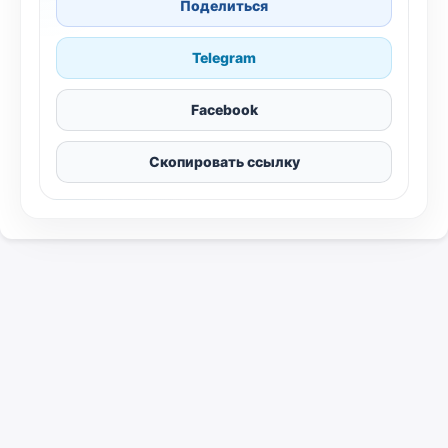
Поделиться
Telegram
Facebook
Скопировать ссылку