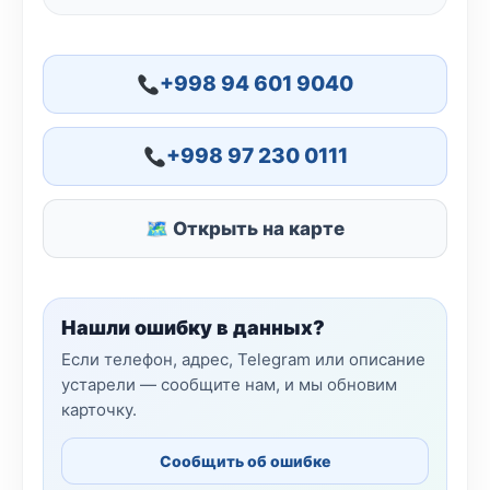
+998 94 601 9040
+998 97 230 0111
🗺 Открыть на карте
Нашли ошибку в данных?
Если телефон, адрес, Telegram или описание
устарели — сообщите нам, и мы обновим
карточку.
Сообщить об ошибке