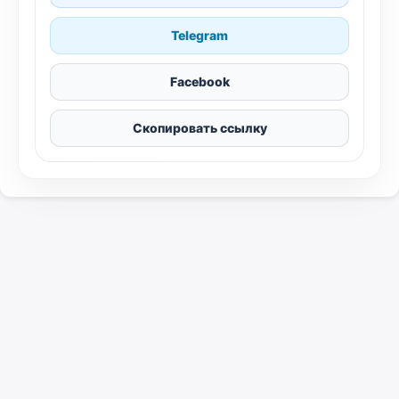
Telegram
Facebook
Скопировать ссылку