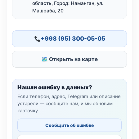
область, Город: Наманган, ул.
Машраба, 20
+998 (95) 300-05-05
🗺 Открыть на карте
Нашли ошибку в данных?
Если телефон, адрес, Telegram или описание
устарели — сообщите нам, и мы обновим
карточку.
Сообщить об ошибке