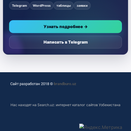
Telegram
WordPress
таблицы
заявки
Узнать подробнее →
Написать в Telegram
Сайт разработан 2018 ©
brandburo.uz
Нас находят на
Search.uz: интернет каталог сайтов Узбекистана