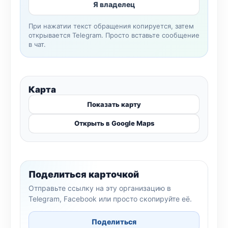
Я владелец
При нажатии текст обращения копируется, затем
открывается Telegram. Просто вставьте сообщение
в чат.
Карта
Показать карту
Открыть в Google Maps
Поделиться карточкой
Отправьте ссылку на эту организацию в
Telegram, Facebook или просто скопируйте её.
Поделиться