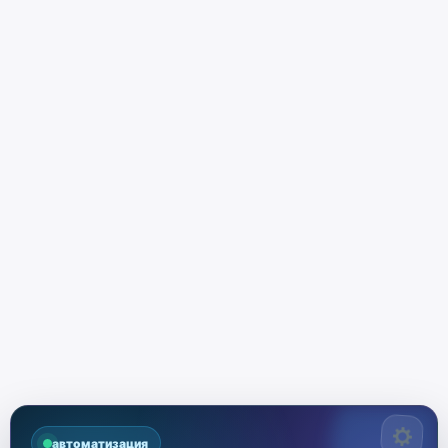
автоматизация