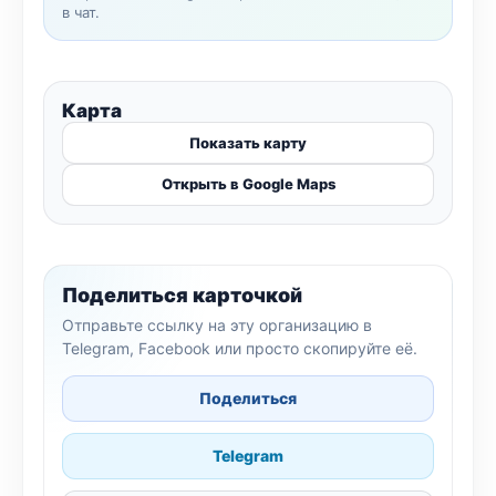
в чат.
Карта
Показать карту
Открыть в Google Maps
Поделиться карточкой
Отправьте ссылку на эту организацию в
Telegram, Facebook или просто скопируйте её.
Поделиться
Telegram