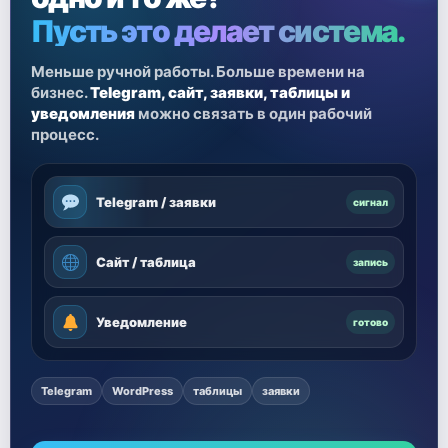
Пусть это делает система.
Меньше ручной работы. Больше времени на
бизнес.
Telegram, сайт, заявки, таблицы и
уведомления
можно связать в один рабочий
процесс.
Telegram / заявки
сигнал
Сайт / таблица
запись
Уведомление
готово
Telegram
WordPress
таблицы
заявки