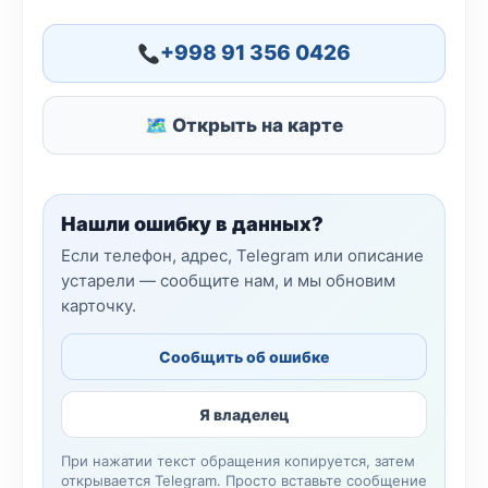
+998 91 356 0426
🗺 Открыть на карте
Нашли ошибку в данных?
Если телефон, адрес, Telegram или описание
устарели — сообщите нам, и мы обновим
карточку.
Сообщить об ошибке
Я владелец
При нажатии текст обращения копируется, затем
открывается Telegram. Просто вставьте сообщение