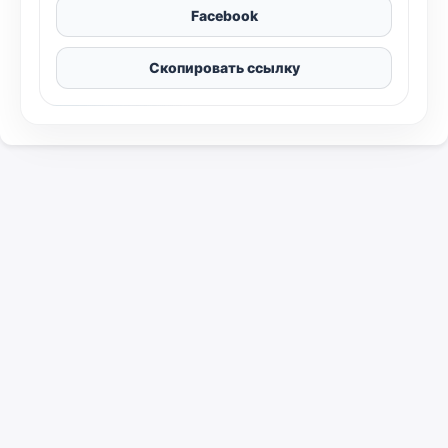
Facebook
Скопировать ссылку